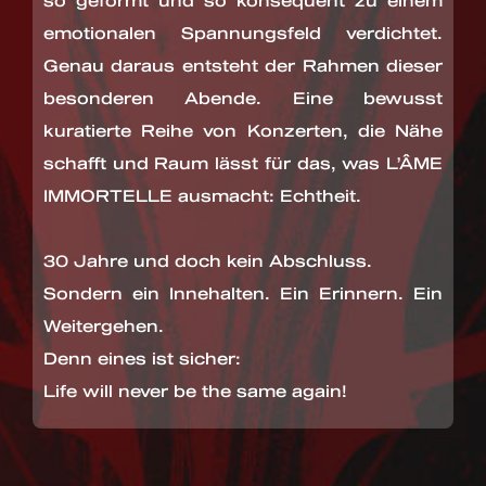
emotionalen Spannungsfeld verdichtet.
Genau daraus entsteht der Rahmen dieser
besonderen Abende. Eine bewusst
kuratierte Reihe von Konzerten, die Nähe
schafft und Raum lässt für das, was L’ÂME
IMMORTELLE ausmacht: Echtheit.
30 Jahre und doch kein Abschluss.
Sondern ein Innehalten. Ein Erinnern. Ein
Weitergehen.
Denn eines ist sicher:
Life will never be the same again!